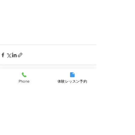
Phone
体験レッスン予約
すべて表示
最新記事