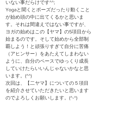
いない事だらけです^^;
Yogaと聞くとポーズだったり動くこと
が始め頭の中に出てくるかと思いま
す。それは間違えではない事ですが、
ヨガの始めはこの【ヤマ】の5項目から
始まるのです。そして始めから全部制
覇しよう！と頑張りすぎて自分に苦痛
（アヒンサー）をあたえてしまわない
ように、自分のペースでゆっくり成長
していけたらいいんじゃないかなと思
います。(^^)
次回は、【二ヤマ】についての５項目
を紹介させていただきたいと思います
のでよろしくお願いします。(^-^)