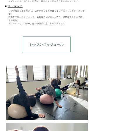
レッスンスケジュール