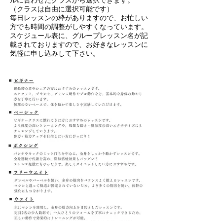
ルに合わせたクラスから選択できます。
（クラスは自由に選択可能です）
毎日レッスンの枠がありますので、お忙しい
方でも時間の調整がしやすくなっています。
スケジュール表に、グループレッスン名が記
載されておりますので、お好きなレッスンに
気軽に申し込みして下さい。