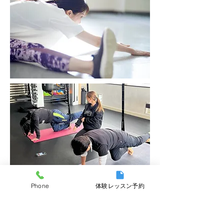
Phone
体験レッスン予約