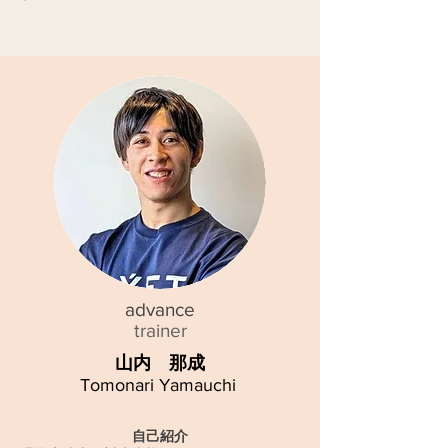
​advance
trainer
​山内 那成
Tomonari Yamauchi
自己紹介