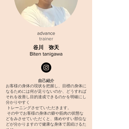
​advance
trainer
谷川 弥天
Biten tanigawa
自己紹介
お客様の身体の現状を把握し、目標の身体に
なるためには何が足りないのか、どうすれば
それを改善し目的達成できるのかを明確にし
分かりやすく
トレーニングさせていただきます。
その中でお客様の身体の癖や筋肉の状態な
どをみさせていただくと、痛めやすい部位な
どが分かりますので健康な身体で居続けるた