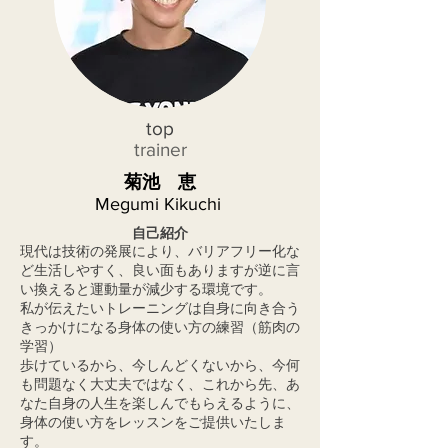
​top
trainer
​菊池 恵
Megumi Kikuchi
自己紹介
現代は技術の発展により、バリアフリー化な
ど生活しやすく、良い面もありますが逆に言
い換えると運動量が減少する環境です。
私が伝えたいトレーニングは自身に向き合う
きっかけになる身体の使い方の練習（筋肉の
学習）
​歩けているから、今しんどくないから、今何
も問題なく大丈夫ではなく、これから先、あ
なた自身の人生を楽しんでもらえるように、
身体の使い方をレッスンをご提供いたしま
す。