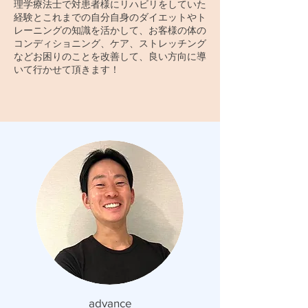
理学療法士で対患者様にリハビリをしていた
経験とこれまでの自分自身のダイエットやト
レーニングの知識を活かして、お客様の体の
コンディショニング、ケア、ストレッチング
などお困りのことを改善して、良い方向に導
いて行かせて頂きます！
​advance