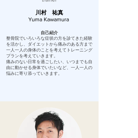
​川村 祐真
Yuma Kawamura
自己紹介
整骨院でいろいろな症状の方を診てきた経験
を活かし、ダイエットから痛みのある方まで
一人一人の身体のことを考えてトレーニング
プランを考えていきます。
痛みのない日常を過ごしたい、いつまでも自
由に動かせる身体でいたいなど、一人一人の
悩みに寄り添っていきます。