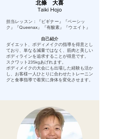
北條 大喜
Taiki Hojo
担当レッスン：『ビギナー』『ベーシッ
ク』『Queenax』『有酸素』『ウエイト』
自己紹介
ダイエット、ボディメイクの指導を得意とし
ており、単なる減量ではなく、筋肉と美しい
ボディラインを追求することが得意です。
スクワット235kgあげれます。
ボディメイクの大会にも出場した経験も活か
し、お客様一人ひとりに合わせたトレーニン
グと食事指導で着実に身体を変化させます。