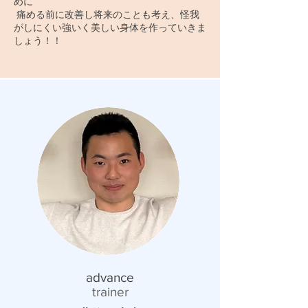
めに
痛める前に改善し将来のことも考え、怪我
がしにくい強いく美しい身体を作っていきま
しょう！！
​advance
trainer