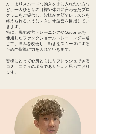
方、よりスムーズな動きを手に入れたい方な
ど、一人ひとりの目標や体力に合わせたプロ
グラムをご提供し、皆様が笑顔でレッスンを
終えられるようなスタジオ運営を目指してい
きます。
特に、機能改善トレーニングやQueenaxを
使用したファンクショナルトレーニングを通
じて、痛みを改善し、動きをスムーズにする
ための指導に力を入れていきます。
​皆様にとって心身ともにリフレッシュできる
コミュニティの場所でありたいと思っており
ます。