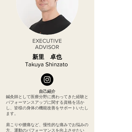
EXECUTIVE
ADVISOR
​新里 卓也
Takuya Shinzato
自己紹介
鍼灸師として医療分野に携わってきた経験と
パフォーマンスアップに関する資格を活か
し、皆様の身体の機能改善をサポートいたし
ます。
肩こりや腰痛など、慢性的な痛みでお悩みの
方、運動のパフォーマンスを向上させたい