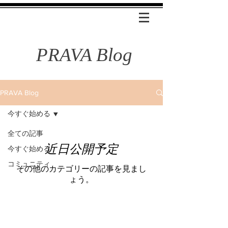
PRAVA Blog
PRAVA Blog
今すぐ始める
全ての記事
近日公開予定
今すぐ始める
コミュニティ
その他のカテゴリーの記事を見まし
ょう。