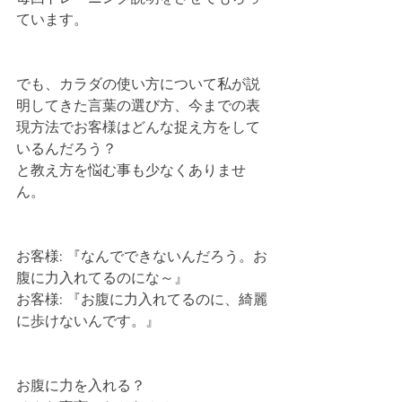
ています。
でも、カラダの使い方について私が説
明してきた言葉の選び方、今までの表
現方法でお客様はどんな捉え方をして
いるんだろう？
と教え方を悩む事も少なくありませ
ん。
お客様: 『なんでできないんだろう。お
腹に力入れてるのにな～』
お客様: 『お腹に力入れてるのに、綺麗
に歩けないんです。』
お腹に力を入れる？