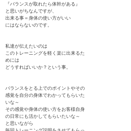
『バランスが取れたら体幹がある』
と思いがちなんですが、
出来る事＝身体の使い方がいい
にはならないのです。
私達が伝えたいのは
このトレーニングを軽く楽に出来るた
めには
どうすればいいか？という事。
バランスをとる上でのポイントやその
感覚を自分の身体でわかってもらいた
いな～
その感覚や身体の使い方をお客様自身
の日常にも活かしてもらいたいな～
と思いながら
毎回トレーニング説明をさせてもらっ