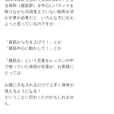
る体幹（腹筋群）を中心にバランスを
取りながら日頃使えていない筋肉を活
かす事が必要だと、いろんな方に伝え
ようと思っているのですが、、
「腹筋から引き上げて！」とか
「腹筋中心に動かして！」とか
『腹筋を』という言葉をレッスンの中
で使っていた表現や言葉が、お客様に
とっては
お腹に力を入れるだけで上手く身体が
使えるようになる！
ということに伝わったのかもしれませ
ん。