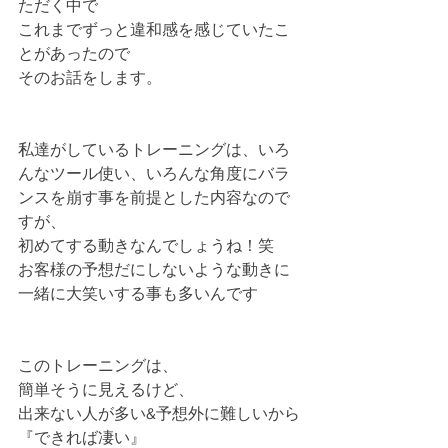
ただく中で
これまでずっと違和感を感じていたこ
とがあったので
そのお話をします。
私達がしているトレーニングは、いろ
んなツール使い、いろんな角度にバラ
ンスを崩す事を前提とした内容なので
すが、
初めてする動きなんでしょうね！笑
お客様の予想だにしないような動きに
一緒に大笑いする事も多いんです
このトレーニングは、
簡単そうに見えるけど、
出来ない人が多い&予想外に難しいから
『できれば凄い』