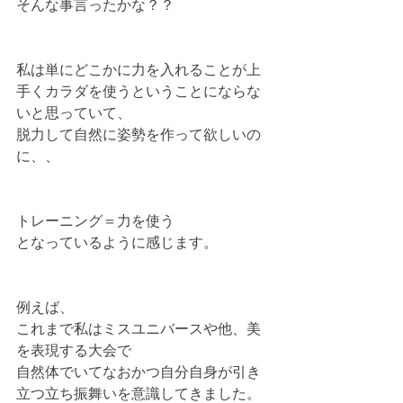
そんな事言ったかな？？
私は単にどこかに力を入れることが上
手くカラダを使うということにならな
いと思っていて、
脱力して自然に姿勢を作って欲しいの
に、、
トレーニング＝力を使う　
となっているように感じます。
例えば、
これまで私はミスユニバースや他、美
を表現する大会で
自然体でいてなおかつ自分自身が引き
立つ立ち振舞いを意識してきました。