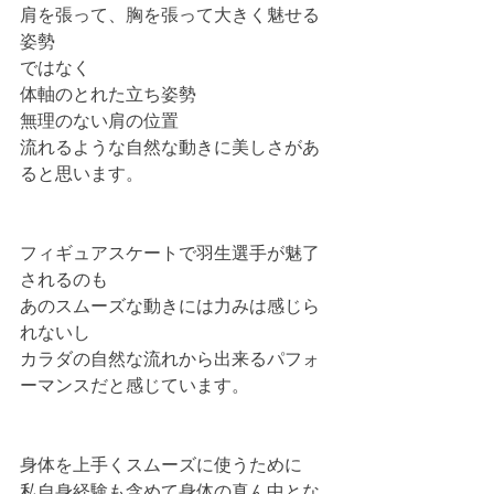
肩を張って、胸を張って大きく魅せる
姿勢
ではなく
体軸のとれた立ち姿勢
無理のない肩の位置
流れるような自然な動きに美しさがあ
ると思います。
フィギュアスケートで羽生選手が魅了
されるのも
あのスムーズな動きには力みは感じら
れないし
カラダの自然な流れから出来るパフォ
ーマンスだと感じています。
身体を上手くスムーズに使うために
私自身経験も含めて身体の真ん中とな