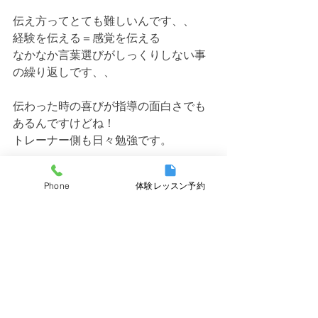
伝え方ってとても難しいんです、、
経験を伝える＝感覚を伝える
なかなか言葉選びがしっくりしない事
の繰り返しです、、
伝わった時の喜びが指導の面白さでも
あるんですけどね！
トレーナー側も日々勉強です。
Phone
体験レッスン予約